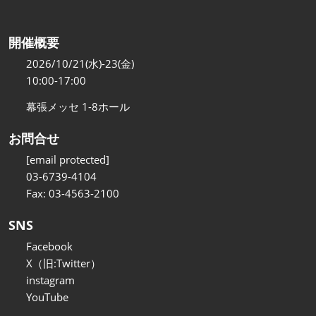
開催概要
2026/10/21(水)-23(金)
10:00-17:00
幕張メッセ 1-8ホール
お問合せ
[email protected]
03-6739-4104
Fax: 03-4563-2100
SNS
Facebook
X（旧:Twitter）
instagram
YouTube