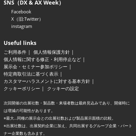
SNS（DX & AX Week）
Facebook
X（旧:Twitter）
instagram
Useful links
ご利用条件
個人情報保護方針
個人情報に関する修正・利用停止など
展示会・セミナー参加ポリシー
特定商取引法に基づく表示
カスタマーハラスメントに対する基本方針
クッキーポリシー
クッキーの設定
次回開催の出展社数・製品数・来場者数は最終見込みであり、開催時に
は増減の可能性があります。
※最大…同種の展示会との出展社数および製品展示面積の比較。
※出展社数は、出展契約企業に加え、共同出展するグループ企業・パート
ナー企業数も含みます。