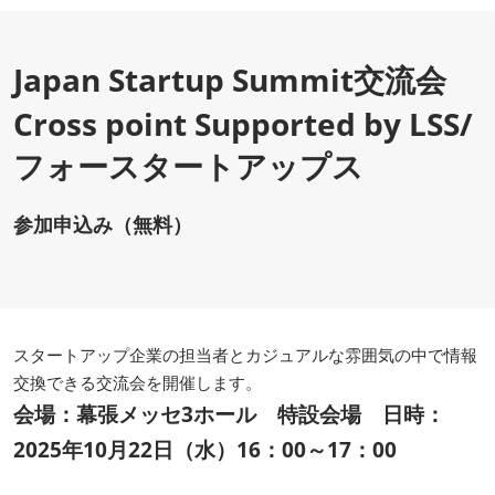
Japan Startup Summit交流会
Cross point Supported by LSS/
フォースタートアップス
参加申込み（無料）
スタートアップ企業の担当者とカジュアルな雰囲気の中で情報
交換できる交流会を開催します。
会場：幕張メッセ3ホール 特設会場 日時：
2025年10月22日（水）16：00～17：00