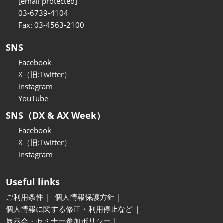
[email protected]
03-6739-4104
Fax: 03-4563-2100
SNS
Facebook
X（旧:Twitter）
instagram
YouTube
SNS（DX & AX Week）
Facebook
X（旧:Twitter）
instagram
Useful links
ご利用条件
個人情報保護方針
個人情報に関する修正・利用停止など
展示会・セミナー参加ポリシー