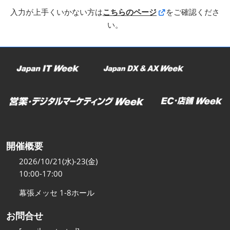
入力が上手くいかない方は
こちらのページ
をご確認くださ
い。
開催概要
2026/10/21(水)-23(金)
10:00-17:00
幕張メッセ 1-8ホール
お問合せ