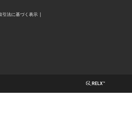
取引法に基づく表示