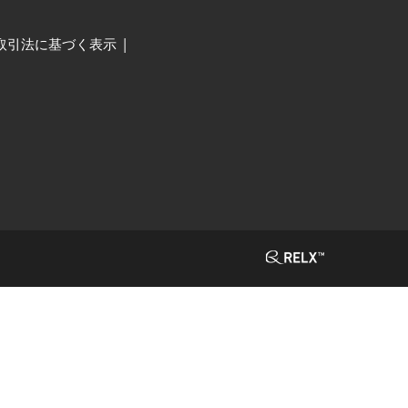
取引法に基づく表示