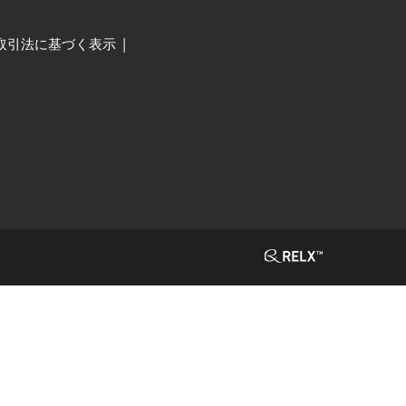
取引法に基づく表示