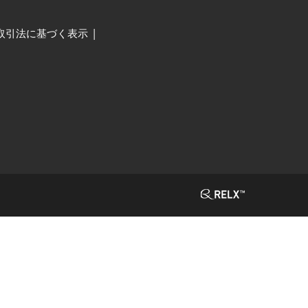
取引法に基づく表示