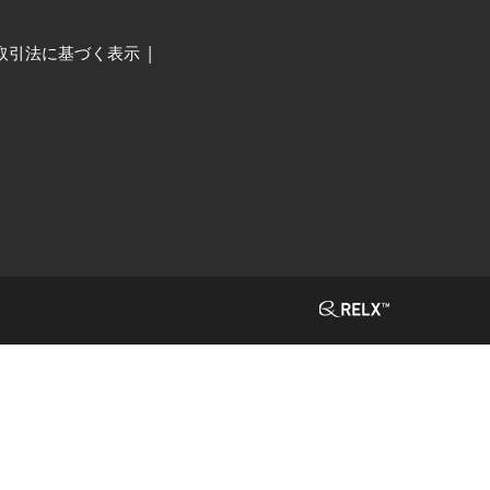
取引法に基づく表示