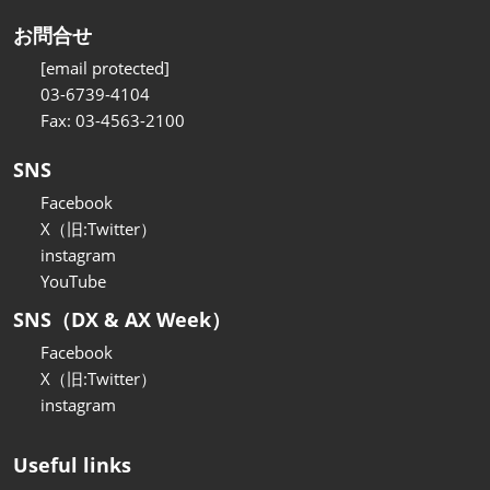
お問合せ
[email protected]
03-6739-4104
Fax: 03-4563-2100
SNS
Facebook
X（旧:Twitter）
instagram
YouTube
SNS（DX & AX Week）
Facebook
X（旧:Twitter）
instagram
Useful links