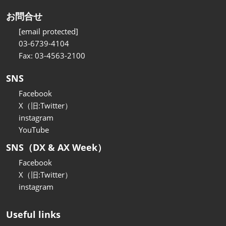
お問合せ
[email protected]
03-6739-4104
Fax: 03-4563-2100
SNS
Facebook
X（旧:Twitter）
instagram
YouTube
SNS（DX & AX Week）
Facebook
X（旧:Twitter）
instagram
Useful links