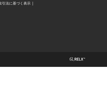
取引法に基づく表示