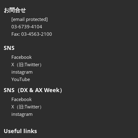
お問合せ
[email protected]
03-6739-4104
Fax: 03-4563-2100
SNS
Facebook
X（旧:Twitter）
instagram
YouTube
SNS（DX & AX Week）
Facebook
X（旧:Twitter）
instagram
Useful links