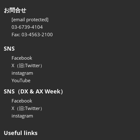
お問合せ
[email protected]
03-6739-4104
Fax: 03-4563-2100
SNS
Facebook
X（旧:Twitter）
instagram
YouTube
SNS（DX & AX Week）
Facebook
X（旧:Twitter）
instagram
Useful links