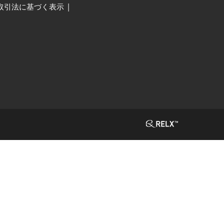
取引法に基づく表示