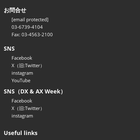
お問合せ
[email protected]
03-6739-4104
Fax: 03-4563-2100
SNS
Facebook
X（旧:Twitter）
instagram
YouTube
SNS（DX & AX Week）
Facebook
X（旧:Twitter）
instagram
Useful links