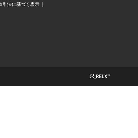
取引法に基づく表示