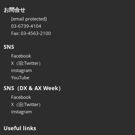
お問合せ
[email protected]
03-6739-4104
Fax: 03-4563-2100
SNS
Facebook
X（旧:Twitter）
instagram
YouTube
SNS（DX & AX Week）
Facebook
X（旧:Twitter）
instagram
Useful links