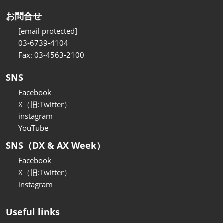
お問合せ
[email protected]
03-6739-4104
Fax: 03-4563-2100
SNS
Facebook
X（旧:Twitter）
instagram
YouTube
SNS（DX & AX Week）
Facebook
X（旧:Twitter）
instagram
Useful links