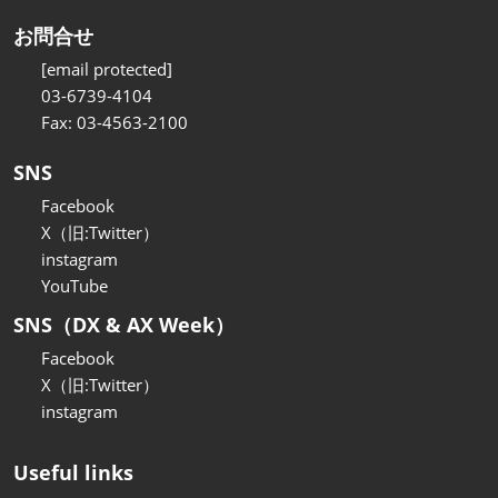
お問合せ
[email protected]
03-6739-4104
Fax: 03-4563-2100
SNS
Facebook
X（旧:Twitter）
instagram
YouTube
SNS（DX & AX Week）
Facebook
X（旧:Twitter）
instagram
Useful links