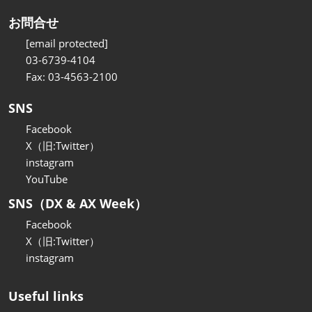
お問合せ
[email protected]
03-6739-4104
Fax: 03-4563-2100
SNS
Facebook
X（旧:Twitter）
instagram
YouTube
SNS（DX & AX Week）
Facebook
X（旧:Twitter）
instagram
Useful links