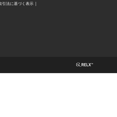
取引法に基づく表示