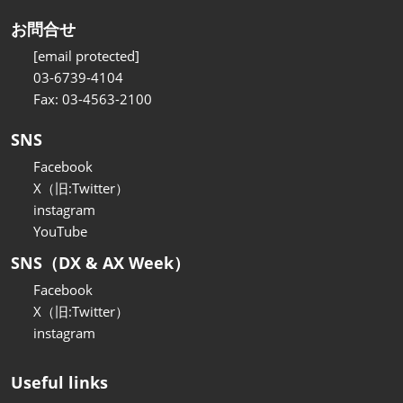
お問合せ
[email protected]
03-6739-4104
Fax: 03-4563-2100
SNS
Facebook
X（旧:Twitter）
instagram
YouTube
SNS（DX & AX Week）
Facebook
X（旧:Twitter）
instagram
Useful links