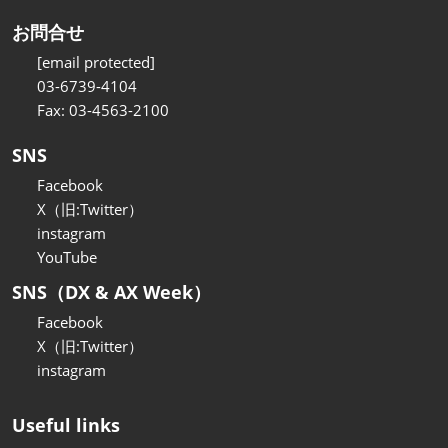
お問合せ
[email protected]
03-6739-4104
Fax: 03-4563-2100
SNS
Facebook
X（旧:Twitter）
instagram
YouTube
SNS（DX & AX Week）
Facebook
X（旧:Twitter）
instagram
Useful links