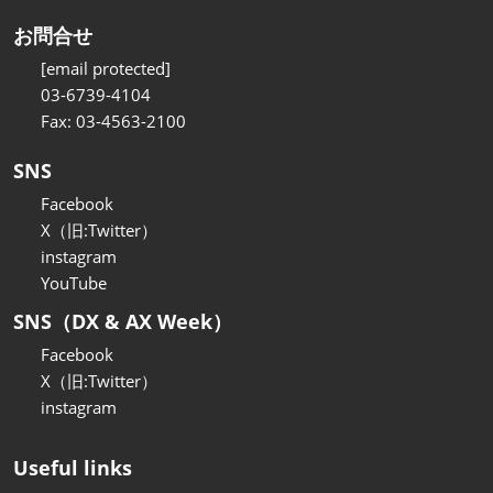
お問合せ
[email protected]
03-6739-4104
Fax: 03-4563-2100
SNS
Facebook
X（旧:Twitter）
instagram
YouTube
SNS（DX & AX Week）
Facebook
X（旧:Twitter）
instagram
Useful links