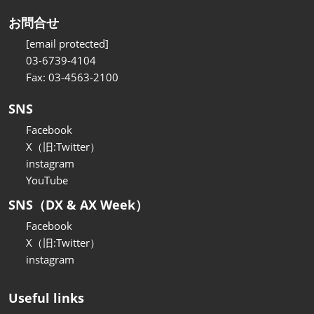
お問合せ
[email protected]
03-6739-4104
Fax: 03-4563-2100
SNS
Facebook
X（旧:Twitter）
instagram
YouTube
SNS（DX & AX Week）
Facebook
X（旧:Twitter）
instagram
Useful links