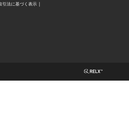
取引法に基づく表示