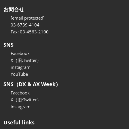
お問合せ
[email protected]
03-6739-4104
Fax: 03-4563-2100
SNS
Facebook
X（旧:Twitter）
instagram
YouTube
SNS（DX & AX Week）
Facebook
X（旧:Twitter）
instagram
Useful links