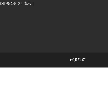
取引法に基づく表示