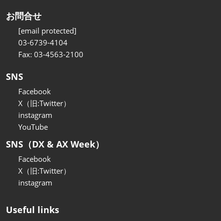
お問合せ
[email protected]
03-6739-4104
Fax: 03-4563-2100
SNS
Facebook
X（旧:Twitter）
instagram
YouTube
SNS（DX & AX Week）
Facebook
X（旧:Twitter）
instagram
Useful links