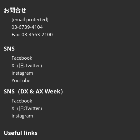
お問合せ
[email protected]
03-6739-4104
Fax: 03-4563-2100
SNS
Facebook
X（旧:Twitter）
instagram
YouTube
SNS（DX & AX Week）
Facebook
X（旧:Twitter）
instagram
Useful links