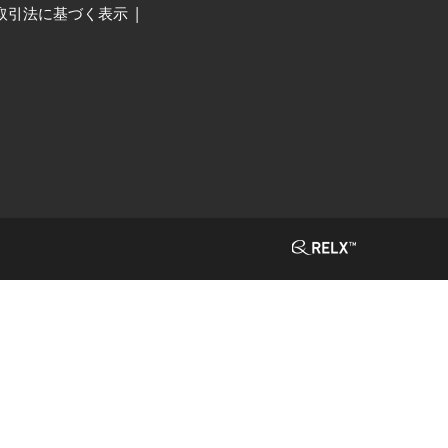
取引法に基づく表示