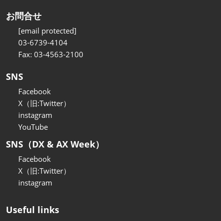
お問合せ
[email protected]
03-6739-4104
Fax: 03-4563-2100
SNS
Facebook
X（旧:Twitter）
instagram
YouTube
SNS（DX & AX Week）
Facebook
X（旧:Twitter）
instagram
Useful links