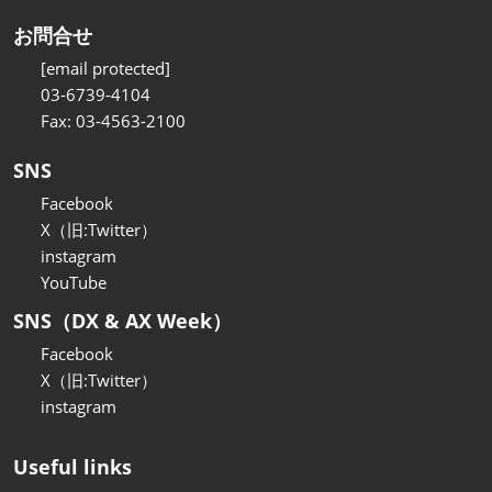
お問合せ
[email protected]
03-6739-4104
Fax: 03-4563-2100
SNS
Facebook
X（旧:Twitter）
instagram
YouTube
SNS（DX & AX Week）
Facebook
X（旧:Twitter）
instagram
Useful links