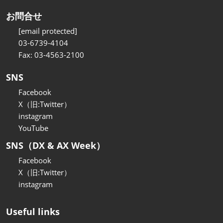
お問合せ
[email protected]
03-6739-4104
Fax: 03-4563-2100
SNS
Facebook
X（旧:Twitter）
instagram
YouTube
SNS（DX & AX Week）
Facebook
X（旧:Twitter）
instagram
Useful links