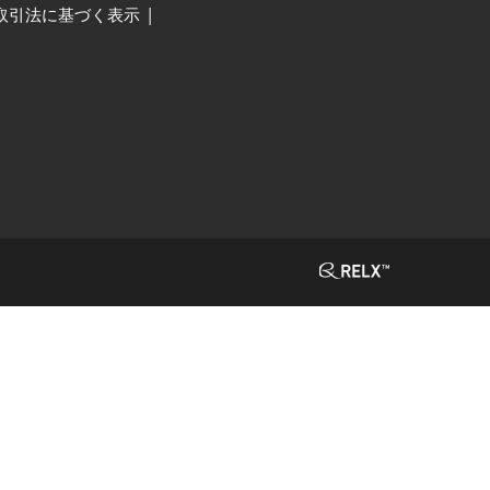
取引法に基づく表示