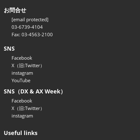
お問合せ
[email protected]
03-6739-4104
Fax: 03-4563-2100
SNS
Facebook
X（旧:Twitter）
instagram
YouTube
SNS（DX & AX Week）
Facebook
X（旧:Twitter）
instagram
Useful links