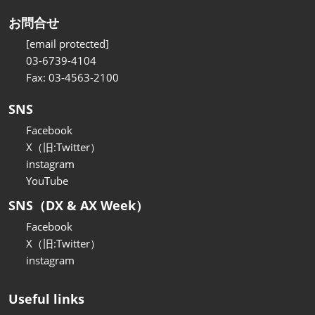
お問合せ
[email protected]
03-6739-4104
Fax: 03-4563-2100
SNS
Facebook
X（旧:Twitter）
instagram
YouTube
SNS（DX & AX Week）
Facebook
X（旧:Twitter）
instagram
Useful links