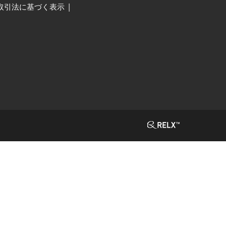
取引法に基づく表示