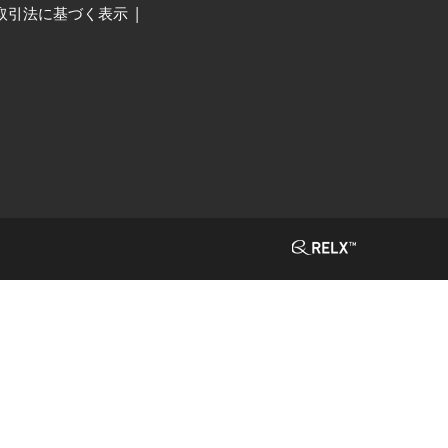
取引法に基づく表示