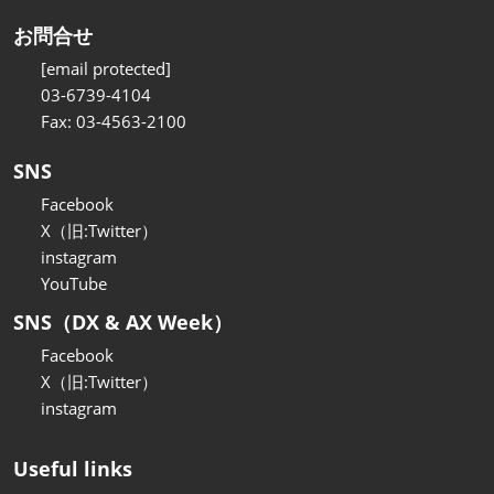
お問合せ
[email protected]
03-6739-4104
Fax: 03-4563-2100
SNS
Facebook
X（旧:Twitter）
instagram
YouTube
SNS（DX & AX Week）
Facebook
X（旧:Twitter）
instagram
Useful links