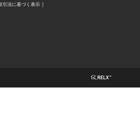
取引法に基づく表示