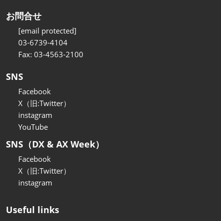
お問合せ
[email protected]
03-6739-4104
Fax: 03-4563-2100
SNS
Facebook
X（旧:Twitter）
instagram
YouTube
SNS（DX & AX Week）
Facebook
X（旧:Twitter）
instagram
Useful links