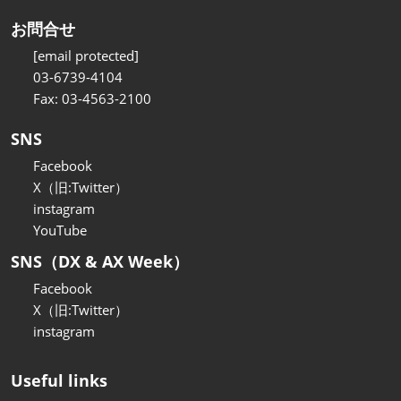
お問合せ
[email protected]
03-6739-4104
Fax: 03-4563-2100
SNS
Facebook
X（旧:Twitter）
instagram
YouTube
SNS（DX & AX Week）
Facebook
X（旧:Twitter）
instagram
Useful links