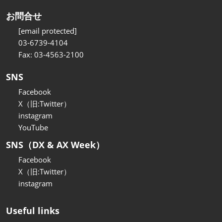
お問合せ
[email protected]
03-6739-4104
Fax: 03-4563-2100
SNS
Facebook
X（旧:Twitter）
instagram
YouTube
SNS（DX & AX Week）
Facebook
X（旧:Twitter）
instagram
Useful links