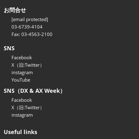
お問合せ
[email protected]
03-6739-4104
Fax: 03-4563-2100
SNS
Facebook
X（旧:Twitter）
instagram
YouTube
SNS（DX & AX Week）
Facebook
X（旧:Twitter）
instagram
Useful links