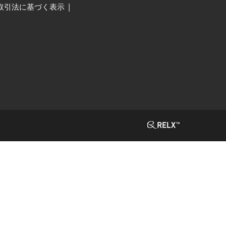
取引法に基づく表示