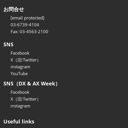
お問合せ
[email protected]
03-6739-4104
Fax: 03-4563-2100
SNS
Facebook
X（旧:Twitter）
instagram
YouTube
SNS（DX & AX Week）
Facebook
X（旧:Twitter）
instagram
Useful links