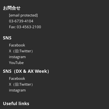
お問合せ
[email protected]
03-6739-4104
Fax: 03-4563-2100
SNS
Facebook
X（旧:Twitter）
instagram
YouTube
SNS（DX & AX Week）
Facebook
X（旧:Twitter）
instagram
Useful links