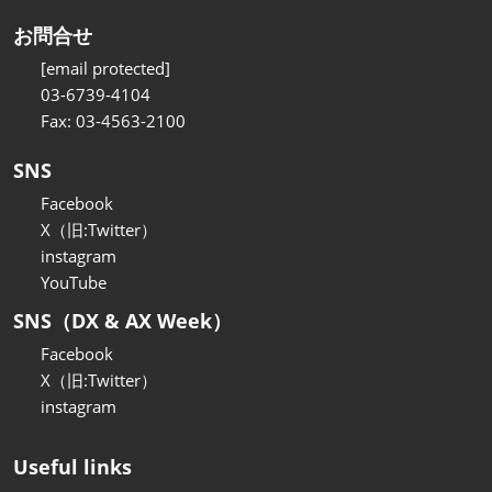
お問合せ
[email protected]
03-6739-4104
Fax: 03-4563-2100
SNS
Facebook
X（旧:Twitter）
instagram
YouTube
SNS（DX & AX Week）
Facebook
X（旧:Twitter）
instagram
Useful links