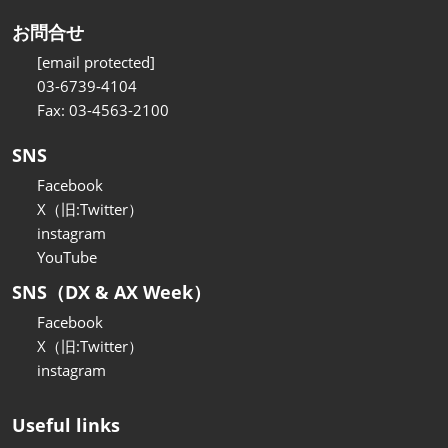
お問合せ
[email protected]
03-6739-4104
Fax: 03-4563-2100
SNS
Facebook
X（旧:Twitter）
instagram
YouTube
SNS（DX & AX Week）
Facebook
X（旧:Twitter）
instagram
Useful links